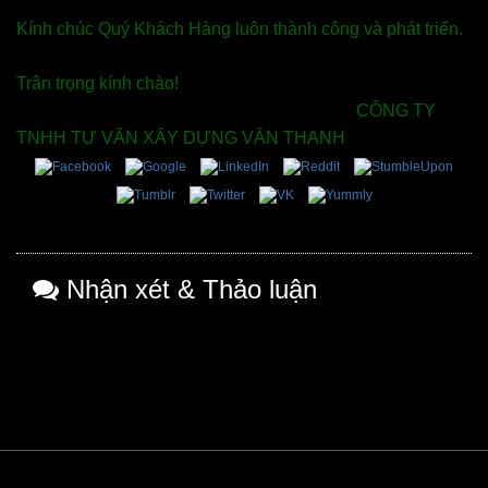
Kính chúc Quý Khách Hàng luôn thành công và phát triển.
Trân trọng kính chào!
CÔNG TY
TNHH TƯ VẤN XÂY DỰNG VÂN THANH
Nhận xét & Thảo luận