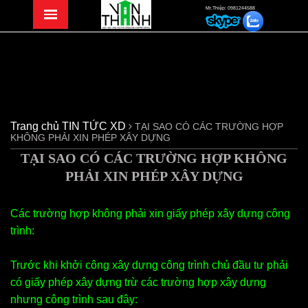
Mr.Thiệp: 0981244588
Trang chủ
TIN TỨC XD
TẠI SAO CÓ CÁC TRƯỜNG HỢP
KHÔNG PHẢI XIN PHÉP XÂY DỰNG
TẠI SAO CÓ CÁC TRƯỜNG HỢP KHÔNG
PHẢI XIN PHÉP XÂY DỰNG
Các trường hợp không phải xin giấy phép xây dựng công
trình:
Trước khi khởi công xây dựng công trình chủ đầu tư phải
có giấy phép xây dựng trừ các trường hợp xây dựng
nhưng công trình sau đây: