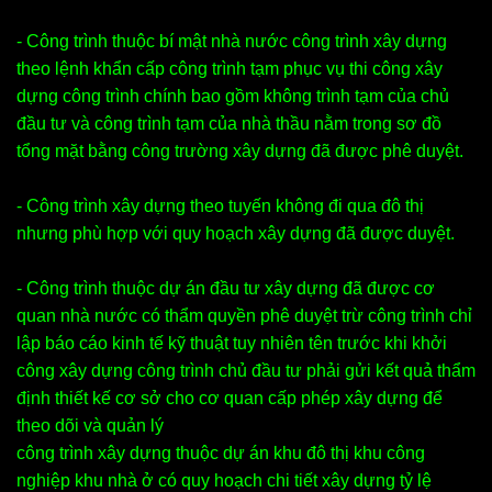
- Công trình thuộc bí mật nhà nước công trình xây dựng
theo lệnh khẩn cấp công trình tạm phục vụ thi công xây
dựng công trình chính bao gồm không trình tạm của chủ
đầu tư và công trình tạm của nhà thầu nằm trong sơ đồ
tổng mặt bằng công trường xây dựng đã được phê duyệt.
- Công trình xây dựng theo tuyến không đi qua đô thị
nhưng phù hợp với quy hoạch xây dựng đã được duyệt.
- Công trình thuộc dự án đầu tư xây dựng đã được cơ
quan nhà nước có thẩm quyền phê duyệt trừ công trình chỉ
lập báo cáo kinh tế kỹ thuật tuy nhiên tên trước khi khởi
công xây dựng công trình chủ đầu tư phải gửi kết quả thẩm
định thiết kế cơ sở cho cơ quan cấp phép xây dựng để
theo dõi và quản lý
công trình xây dựng thuộc dự án khu đô thị khu công
nghiệp khu nhà ở có quy hoạch chi tiết xây dựng tỷ lệ