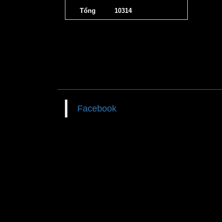
Tổng
10314
Facebook