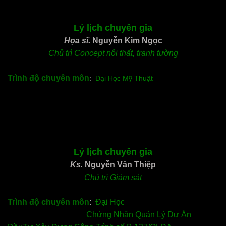
Lý lịch chuyên gia
Họa sĩ.
Nguyễn Kim Ngọc
Chủ trì Concept nội thất, tranh tường
Trình độ chuyên môn
:
Đại Học Mỹ Thuật
Lý lịch chuyên gia
Ks.
Nguyễn Văn Thiệp
Chủ trì Giám sát
Trình độ chuyên môn
:
Đại Học
Chứng Nhận Quản Lý Dự Án