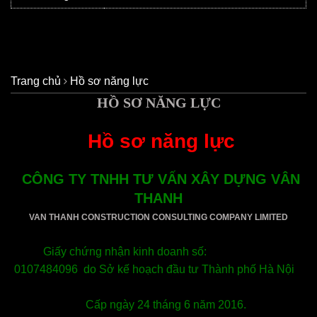
Trang chủ
Hồ sơ năng lực
HỒ SƠ NĂNG LỰC
Hồ sơ năng lực
CÔNG TY TNHH TƯ VẤN XÂY DỰNG VÂN
THANH
VAN THANH CONSTRUCTION CONSULTING COMPANY LIMITED
Giấy chứng nhận kinh doanh số:
0107484096 do Sở kế hoạch đầu tư Thành phố Hà Nội
Cấp ngày 24 tháng 6 năm 2016.