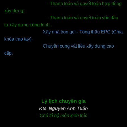
- Thanh toán và quyết toán hợp đồng
xây dựng;
- Thanh toán và quyết toán vốn đầu
tư xây dựng công trình.
Xây nhà trọn gói - Tổng thầu EPC (Chìa
khóa trao tay).
Chuyên cung vật liệu xây dựng cao
cấp.
Lý lịch chuyên gia
Kts. Nguyễn Anh Tuấn
Chủ trì
bộ môn kiến trúc