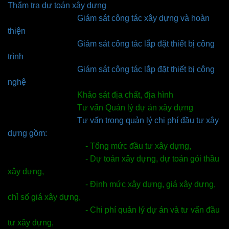
Thẩm tra dự toán xây dựng
Giám sát công tác xây dựng và hoàn
thiện
Giám sát công tác lắp đặt thiết bị công
trình
Giám sát công tác lắp đặt thiết bị công
nghệ
Khảo sát địa chất, địa hình
Tư vấn Quản lý dự án xây dựng
Tư vấn trong quản lý chi phí đầu tư xây
dựng gồm:
- Tổng mức đầu tư xây dựng,
- Dự toán xây dựng, dự toán gói thầu
xây dựng,
- Định mức xây dựng, giá xây dựng,
chỉ số giá xây dựng,
- Chi phí quản lý dự án và tư vấn đầu
tư xây dựng,