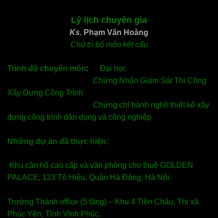
Lý lịch chuyên gia
Ks.
Phạm Văn Hoàng
Chủ trì bộ môn kết cấu
Trình độ chuyên môn
:
Đại học
Chứng Nhận Giám Sát Thi Công
Xây Dựng Công Trình
Chứng chỉ hành nghề thiết kế xây
dựng công trình dân dụng và công nghiệp
Những dự án đã thực hiện:
Khu căn hộ cao cấp và văn phòng cho thuê GOLDEN
PALACE, 123 Tô Hiệu, Quận Hà Đông, Hà Nội.
Trường Thành office (5 tầng) – Khu 4 Tiền Châu, Thị xã
Phúc Yên, Tỉnh Vĩnh Phúc.