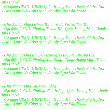
phố Hà Nội
- Cơ quan CPXD: UBND Quận Hoàng Mai - Thành phố Hà Nội
- Đơn vị thiết kế: Công ty tư vấn xây dựng Vân Thanh
- Chủ đầu tư: Ông Lê Văn Trung và Bà Vũ Thị Thu Trang
- Địa điểm CPXD: Phường Thanh Trì - Quận Hoàng Mai - Thành
phố Hà Nội
- Cơ quan CPXD: UBND Quận Hoàng Mai - Thành phố Hà Nội
- Đơn vị thiết kế: Công ty tư vấn xây dựng Vân Thanh
- Chủ đầu tư: Ông Bùi Duy Hường và Bà Lưu Thị Thu Hà
- Địa điểm CPXD: Phường Mai Động - Quận Hoàng Mai - Thành
phố Hà Nội
- Cơ quan CPXD: UBND Quận Hoàng Mai - Thành phố Hà Nội
- Đơn vị thiết kế: Công ty tư vấn xây dựng Vân Thanh
- Chủ đầu tư: Ông Tại Ngọc Đông
- Địa điểm CPXD: Phường Vĩnh Hưng - Quận Hoàng Mai - Thành
phố Hà Nội
- Cơ quan CPXD: UBND Quận Hoàng Mai - Thành phố Hà Nội
- Đơn vị thiết kế: Công ty tư vấn xây dựng Vân Thanh