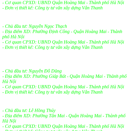
- Cơ quan CPXD: UBND Quận Hoàng Mai - Thành phố Hà Nội
- Đơn vị thiết kế: Công ty tư vấn xây dựng Vân Thanh
- Chủ đầu tư: Nguyễn Ngọc Thạch
- Địa điểm XD: Phường Định Công - Quận Hoàng Mai - Thành
phố Hà Nội
- Cơ quan CPXD: UBND Quận Hoàng Mai - Thành phố Hà Nội
- Đơn vị thiết kế: Công ty tư vấn xây dựng Vân Thanh
- Chủ đầu tư: Nguyễn Đỗ Dũng
- Địa điểm XD: Phường Giáp Bát - Quận Hoàng Mai - Thành phố
Hà Nội
- Cơ quan CPXD: UBND Quận Hoàng Mai - Thành phố Hà Nội
- Đơn vị thiết kế: Công ty tư vấn xây dựng Vân Thanh
- Chủ đầu tư: Lê Hồng Thúy
- Địa điểm XD: Phường Tân Mai - Quận Hoàng Mai - Thành phố
Hà Nội
- Cơ quan CPXD: UBND Quận Hoàng Mai - Thành phố Hà Nội