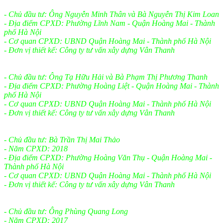
- Chủ đầu tư: Ông Nguyễn Minh Thân và Bà Nguyễn Thị Kim Loan
- Địa điểm CPXD: Phường Lĩnh Nam - Quận Hoàng Mai - Thành
phố Hà Nội
- Cơ quan CPXD: UBND Quận Hoàng Mai - Thành phố Hà Nội
- Đơn vị thiết kế: Công ty tư vấn xây dựng Vân Thanh
- Chủ đầu tư: Ông Tạ Hữu Hải và Bà Phạm Thị Phương Thanh
- Địa điểm CPXD: Phường Hoàng Liệt - Quận Hoàng Mai - Thành
phố Hà Nội
- Cơ quan CPXD: UBND Quận Hoàng Mai - Thành phố Hà Nội
- Đơn vị thiết kế: Công ty tư vấn xây dựng Vân Thanh
- Chủ đầu tư: Bà Trần Thị Mai Thảo
- Năm CPXD: 2018
- Địa điểm CPXD: Phường Hoàng Văn Thụ - Quận Hoàng Mai -
Thành phố Hà Nội
- Cơ quan CPXD: UBND Quận Hoàng Mai - Thành phố Hà Nội
- Đơn vị thiết kế: Công ty tư vấn xây dựng Vân Thanh
- Chủ đầu tư: Ông Phùng Quang Long
- Năm CPXD: 2017