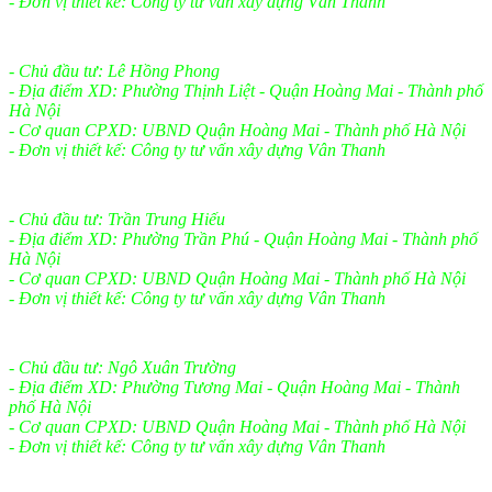
- Đơn vị thiết kế: Công ty tư vấn xây dựng Vân Thanh
- Chủ đầu tư: Lê Hồng Phong
- Địa điểm XD: Phường Thịnh Liệt - Quận Hoàng Mai - Thành phố
Hà Nội
- Cơ quan CPXD: UBND Quận Hoàng Mai - Thành phố Hà Nội
- Đơn vị thiết kế: Công ty tư vấn xây dựng Vân Thanh
- Chủ đầu tư: Trần Trung Hiếu
- Địa điểm XD: Phường Trần Phú - Quận Hoàng Mai - Thành phố
Hà Nội
- Cơ quan CPXD: UBND Quận Hoàng Mai - Thành phố Hà Nội
- Đơn vị thiết kế: Công ty tư vấn xây dựng Vân Thanh
- Chủ đầu tư: Ngô Xuân Trường
- Địa điểm XD: Phường Tương Mai - Quận Hoàng Mai - Thành
phố Hà Nội
- Cơ quan CPXD: UBND Quận Hoàng Mai - Thành phố Hà Nội
- Đơn vị thiết kế: Công ty tư vấn xây dựng Vân Thanh