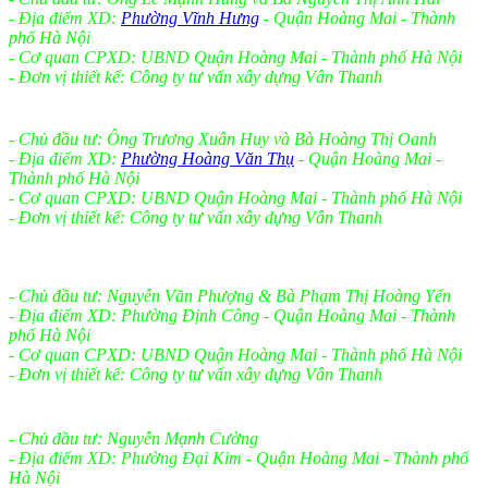
- Địa điểm XD:
Phường Vĩnh Hưng
- Quận Hoàng Mai - Thành
phố Hà Nội
- Cơ quan CPXD: UBND Quận Hoàng Mai - Thành phố Hà Nội
- Đơn vị thiết kế: Công ty tư vấn xây dựng Vân Thanh
- Chủ đầu tư: Ông Trương Xuân Huy và Bà Hoàng Thị Oanh
- Địa điểm XD:
Phường Hoàng Văn Thụ
- Quận Hoàng Mai -
Thành phố Hà Nội
- Cơ quan CPXD: UBND Quận Hoàng Mai - Thành phố Hà Nội
- Đơn vị thiết kế: Công ty tư vấn xây dựng Vân Thanh
- Chủ đầu tư: Nguyễn Văn Phượng & Bà Phạm Thị Hoàng Yến
- Địa điểm XD: Phường Định Công - Quận Hoàng Mai - Thành
phố Hà Nội
- Cơ quan CPXD: UBND Quận Hoàng Mai - Thành phố Hà Nội
- Đơn vị thiết kế: Công ty tư vấn xây dựng Vân Thanh
- Chủ đầu tư: Nguyễn Mạnh Cường
- Địa điểm XD: Phường Đại Kim - Quận Hoàng Mai - Thành phố
Hà Nội