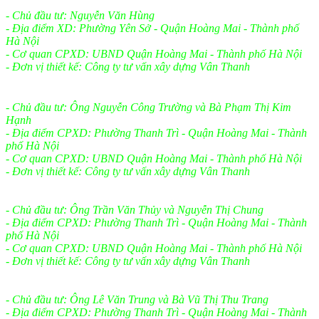
- Chủ đầu tư: Nguyễn Văn Hùng
- Địa điểm XD: Phường Yên Sở - Quận Hoàng Mai - Thành phố
Hà Nội
- Cơ quan CPXD: UBND Quận Hoàng Mai - Thành phố Hà Nội
- Đơn vị thiết kế: Công ty tư vấn xây dựng Vân Thanh
- Chủ đầu tư: Ông Nguyễn Công Trường và Bà Phạm Thị Kim
Hạnh
- Địa điểm CPXD: Phường Thanh Trì - Quận Hoàng Mai - Thành
phố Hà Nội
- Cơ quan CPXD: UBND Quận Hoàng Mai - Thành phố Hà Nội
- Đơn vị thiết kế: Công ty tư vấn xây dựng Vân Thanh
- Chủ đầu tư: Ông Trần Văn Thủy và Nguyễn Thị Chung
- Địa điểm CPXD: Phường Thanh Trì - Quận Hoàng Mai - Thành
phố Hà Nội
- Cơ quan CPXD: UBND Quận Hoàng Mai - Thành phố Hà Nội
- Đơn vị thiết kế: Công ty tư vấn xây dựng Vân Thanh
- Chủ đầu tư: Ông Lê Văn Trung và Bà Vũ Thị Thu Trang
- Địa điểm CPXD: Phường Thanh Trì - Quận Hoàng Mai - Thành